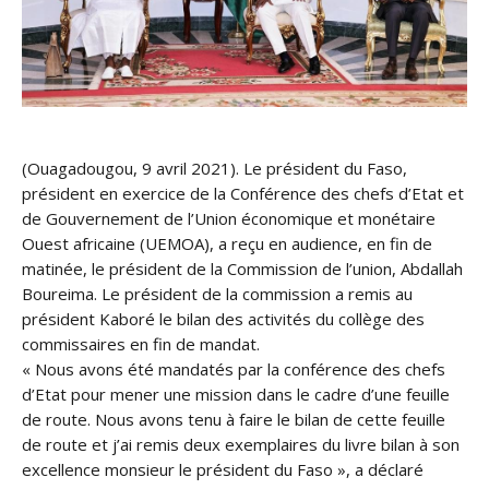
(Ouagadougou, 9 avril 2021). Le président du Faso,
président en exercice de la Conférence des chefs d’Etat et
de Gouvernement de l’Union économique et monétaire
Ouest africaine (UEMOA), a reçu en audience, en fin de
matinée, le président de la Commission de l’union, Abdallah
Boureima. Le président de la commission a remis au
président Kaboré le bilan des activités du collège des
commissaires en fin de mandat.
« Nous avons été mandatés par la conférence des chefs
d’Etat pour mener une mission dans le cadre d’une feuille
de route. Nous avons tenu à faire le bilan de cette feuille
de route et j’ai remis deux exemplaires du livre bilan à son
excellence monsieur le président du Faso », a déclaré