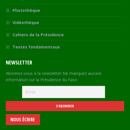
Photothèque
Vidéothèque
Cahiers de la Présidence
Textes fondamentaux
NEWSLETTER
Abonnez-vous à la newsletter Ne manquez aucune
information sur la Présidence du Faso
NOUS ÉCRIRE