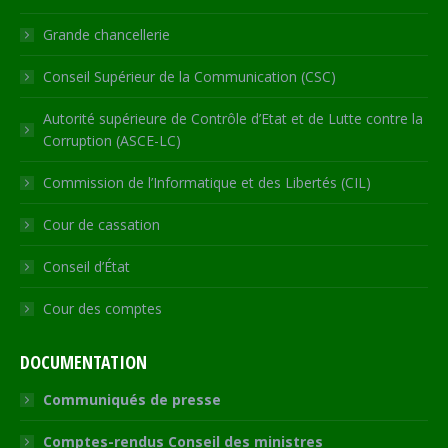
window
Grande chancellerie
Conseil Supérieur de la Communication (CSC)
Autorité supérieure de Contrôle d’Etat et de Lutte contre la
Corruption (ASCE-LC)
Commission de l’Informatique et des Libertés (CIL)
Cour de cassation
Conseil d’État
Cour des comptes
DOCUMENTATION
Communiqués de presse
Comptes-rendus Conseil des ministres