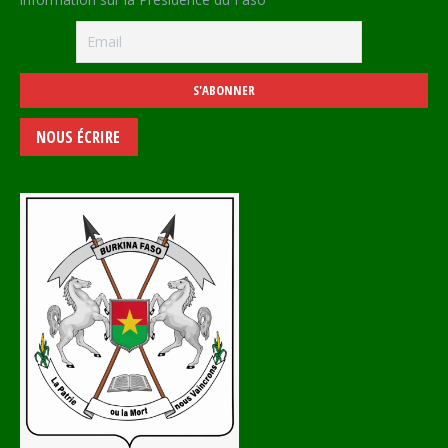
NOUS ÉCRIRE