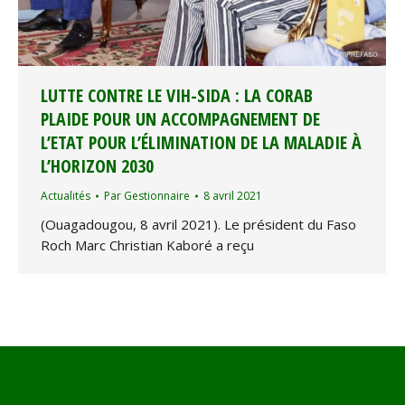
LUTTE CONTRE LE VIH-SIDA : LA CORAB
PLAIDE POUR UN ACCOMPAGNEMENT DE
L’ETAT POUR L’ÉLIMINATION DE LA MALADIE À
L’HORIZON 2030
Actualités
Par
Gestionnaire
8 avril 2021
(Ouagadougou, 8 avril 2021). Le président du Faso
Roch Marc Christian Kaboré a reçu