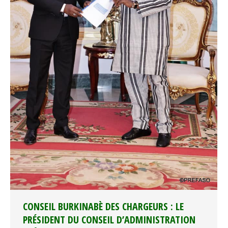
CONSEIL BURKINABÈ DES CHARGEURS : LE
PRÉSIDENT DU CONSEIL D’ADMINISTRATION