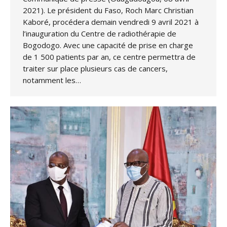
2021). Le président du Faso, Roch Marc Christian
Kaboré, procédera demain vendredi 9 avril 2021 à
l’inauguration du Centre de radiothérapie de
Bogodogo. Avec une capacité de prise en charge
de 1 500 patients par an, ce centre permettra de
traiter sur place plusieurs cas de cancers,
notamment les…