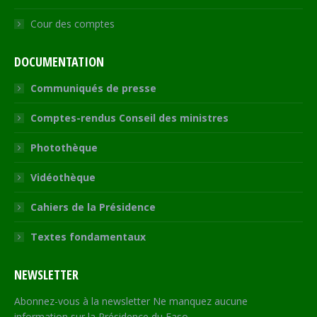
Cour des comptes
DOCUMENTATION
Communiqués de presse
Comptes-rendus Conseil des ministres
Photothèque
Vidéothèque
Cahiers de la Présidence
Textes fondamentaux
NEWSLETTER
Abonnez-vous à la newsletter Ne manquez aucune
information sur la Présidence du Faso