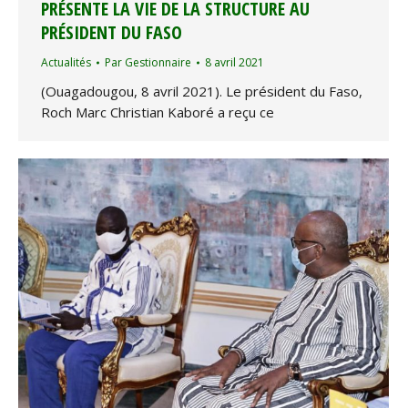
PRÉSENTE LA VIE DE LA STRUCTURE AU
PRÉSIDENT DU FASO
Actualités
Par
Gestionnaire
8 avril 2021
(Ouagadougou, 8 avril 2021). Le président du Faso,
Roch Marc Christian Kaboré a reçu ce