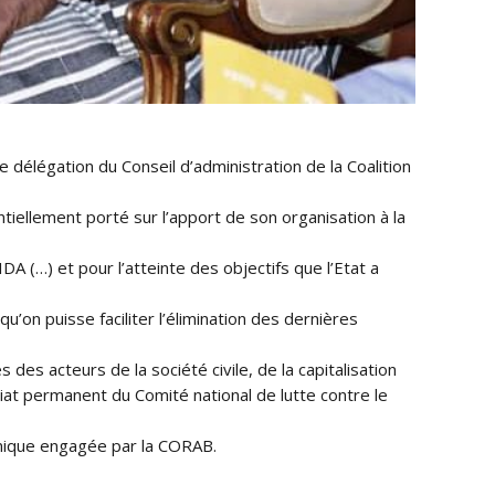
délégation du Conseil d’administration de la Coalition
tiellement porté sur l’apport de son organisation à la
DA (…) et pour l’atteinte des objectifs que l’Etat a
n puisse faciliter l’élimination des dernières
 des acteurs de la société civile, de la capitalisation
iat permanent du Comité national de lutte contre le
namique engagée par la CORAB.