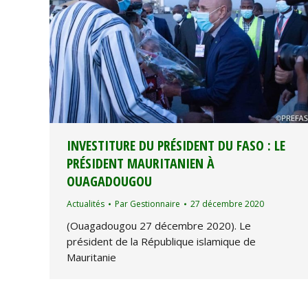
INVESTITURE DU PRÉSIDENT DU FASO : LE
PRÉSIDENT MAURITANIEN À
OUAGADOUGOU
Actualités
Par
Gestionnaire
27 décembre 2020
(Ouagadougou 27 décembre 2020). Le
président de la République islamique de
Mauritanie