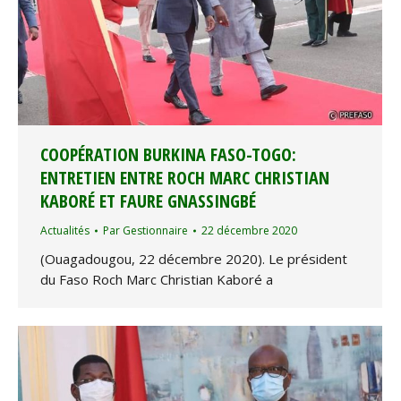
COOPÉRATION BURKINA FASO-TOGO:
ENTRETIEN ENTRE ROCH MARC CHRISTIAN
KABORÉ ET FAURE GNASSINGBÉ
Actualités
Par
Gestionnaire
22 décembre 2020
(Ouagadougou, 22 décembre 2020). Le président
du Faso Roch Marc Christian Kaboré a