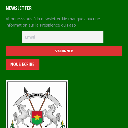
NEWSLETTER
Abonnez-vous à la newsletter Ne manquez aucune
information sur la Présidence du Faso
NOUS ÉCRIRE