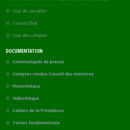
Cour de cassation
Conseil d’État
Cour des comptes
DOCUMENTATION
Communiqués de presse
Comptes-rendus Conseil des ministres
Photothèque
Vidéothèque
Cahiers de la Présidence
Textes fondamentaux