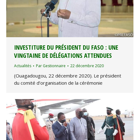
INVESTITURE DU PRÉSIDENT DU FASO : UNE
VINGTAINE DE DÉLÉGATIONS ATTENDUES
Actualités
Par
Gestionnaire
22 décembre 2020
(Ouagadougou, 22 décembre 2020). Le président
du comité d’organisation de la cérémonie