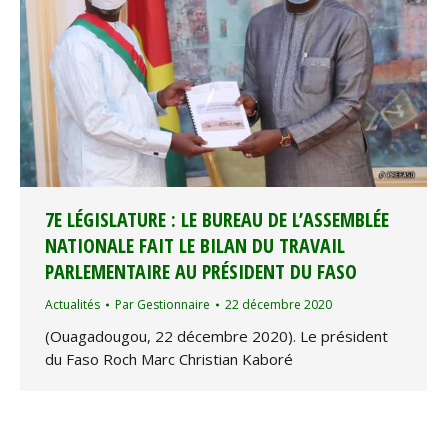
7E LÉGISLATURE : LE BUREAU DE L’ASSEMBLÉE
NATIONALE FAIT LE BILAN DU TRAVAIL
PARLEMENTAIRE AU PRÉSIDENT DU FASO
Actualités
Par
Gestionnaire
22 décembre 2020
(Ouagadougou, 22 décembre 2020). Le président
du Faso Roch Marc Christian Kaboré