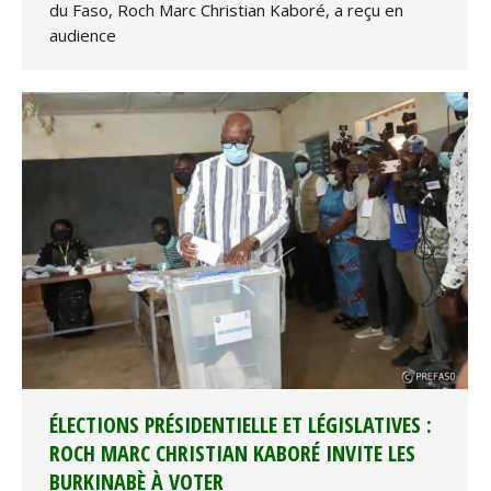
du Faso, Roch Marc Christian Kaboré, a reçu en
audience
ÉLECTIONS PRÉSIDENTIELLE ET LÉGISLATIVES :
ROCH MARC CHRISTIAN KABORÉ INVITE LES
BURKINABÈ À VOTER