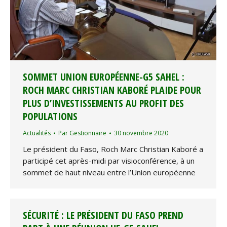
SOMMET UNION EUROPÉENNE-G5 SAHEL :
ROCH MARC CHRISTIAN KABORÉ PLAIDE POUR
PLUS D’INVESTISSEMENTS AU PROFIT DES
POPULATIONS
Actualités
Par
Gestionnaire
30 novembre 2020
Le président du Faso, Roch Marc Christian Kaboré a
participé cet après-midi par visioconférence, à un
sommet de haut niveau entre l’Union européenne
SÉCURITÉ : LE PRÉSIDENT DU FASO PREND