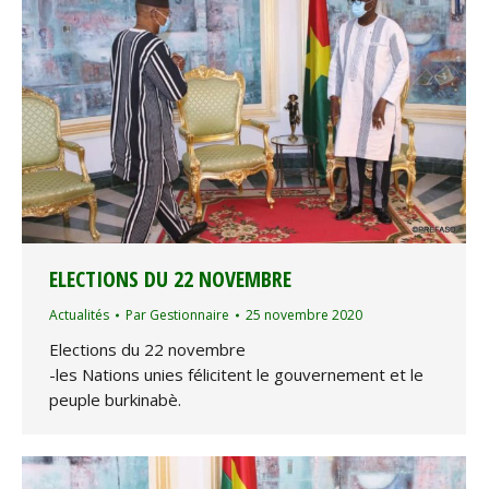
ELECTIONS DU 22 NOVEMBRE
Actualités
Par
Gestionnaire
25 novembre 2020
Elections du 22 novembre
-les Nations unies félicitent le gouvernement et le
peuple burkinabè.