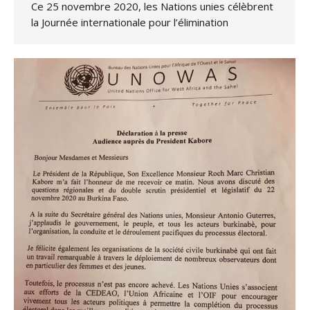
Ce 25 novembre 2020, les Nations unies célèbrent
la Journée internationale pour l’élimination