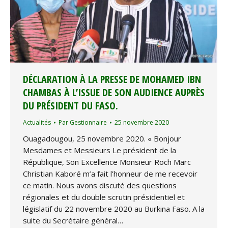
DÉCLARATION À LA PRESSE DE MOHAMED IBN
CHAMBAS À L’ISSUE DE SON AUDIENCE AUPRÈS
DU PRÉSIDENT DU FASO.
Actualités
Par
Gestionnaire
25 novembre 2020
Ouagadougou, 25 novembre 2020. « Bonjour
Mesdames et Messieurs Le président de la
République, Son Excellence Monsieur Roch Marc
Christian Kaboré m’a fait l’honneur de me recevoir
ce matin. Nous avons discuté des questions
régionales et du double scrutin présidentiel et
législatif du 22 novembre 2020 au Burkina Faso. A la
suite du Secrétaire général…