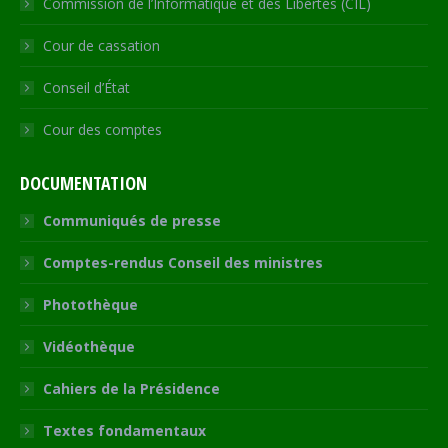
Commission de l’Informatique et des Libertés (CIL)
Cour de cassation
Conseil d’État
Cour des comptes
DOCUMENTATION
Communiqués de presse
Comptes-rendus Conseil des ministres
Photothèque
Vidéothèque
Cahiers de la Présidence
Textes fondamentaux