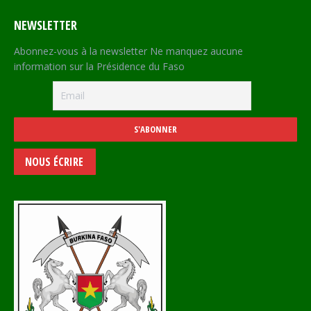
NEWSLETTER
Abonnez-vous à la newsletter Ne manquez aucune
information sur la Présidence du Faso
NOUS ÉCRIRE