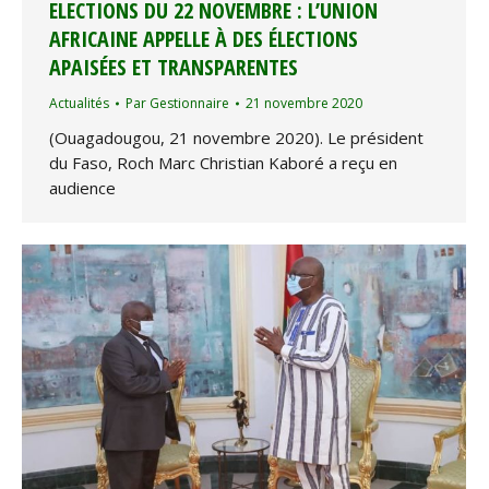
ELECTIONS DU 22 NOVEMBRE : L’UNION
AFRICAINE APPELLE À DES ÉLECTIONS
APAISÉES ET TRANSPARENTES
Actualités
Par
Gestionnaire
21 novembre 2020
(Ouagadougou, 21 novembre 2020). Le président
du Faso, Roch Marc Christian Kaboré a reçu en
audience