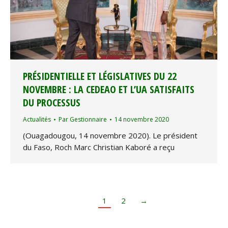
PRÉSIDENTIELLE ET LÉGISLATIVES DU 22
NOVEMBRE : LA CEDEAO ET L’UA SATISFAITS
DU PROCESSUS
Actualités
Par
Gestionnaire
14 novembre 2020
(Ouagadougou, 14 novembre 2020). Le président
du Faso, Roch Marc Christian Kaboré a reçu
1
2
→