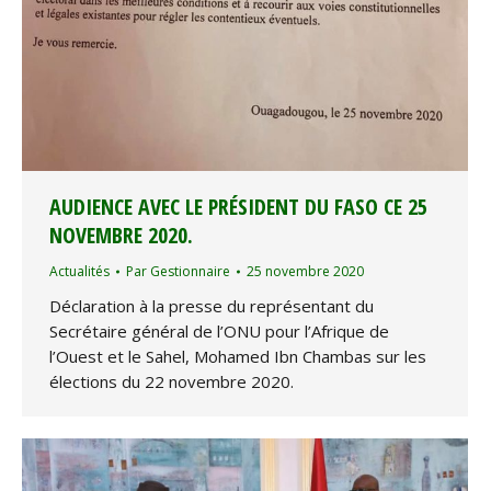
AUDIENCE AVEC LE PRÉSIDENT DU FASO CE 25
NOVEMBRE 2020.
Actualités
Par
Gestionnaire
25 novembre 2020
Déclaration à la presse du représentant du
Secrétaire général de l’ONU pour l’Afrique de
l’Ouest et le Sahel, Mohamed Ibn Chambas sur les
élections du 22 novembre 2020.