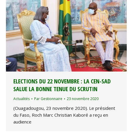
ELECTIONS DU 22 NOVEMBRE : LA CEN-SAD
SALUE LA BONNE TENUE DU SCRUTIN
Actualités
Par
Gestionnaire
23 novembre 2020
(Ouagadougou, 23 novembre 2020). Le président
du Faso, Roch Marc Christian Kaboré a reçu en
audience