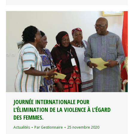
JOURNÉE INTERNATIONALE POUR
L’ÉLIMINATION DE LA VIOLENCE À L’ÉGARD
DES FEMMES.
Actualités
Par
Gestionnaire
25 novembre 2020