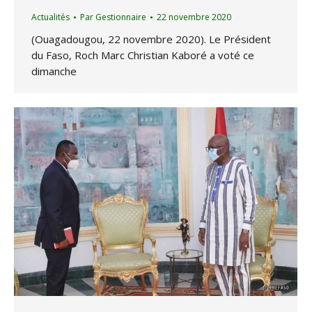
Actualités
Par
Gestionnaire
22 novembre 2020
(Ouagadougou, 22 novembre 2020). Le Président
du Faso, Roch Marc Christian Kaboré a voté ce
dimanche