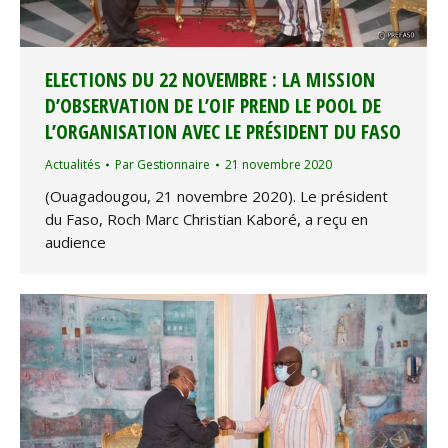
ELECTIONS DU 22 NOVEMBRE : LA MISSION
D’OBSERVATION DE L’OIF PREND LE POOL DE
L’ORGANISATION AVEC LE PRÉSIDENT DU FASO
Actualités
Par
Gestionnaire
21 novembre 2020
(Ouagadougou, 21 novembre 2020). Le président
du Faso, Roch Marc Christian Kaboré, a reçu en
audience