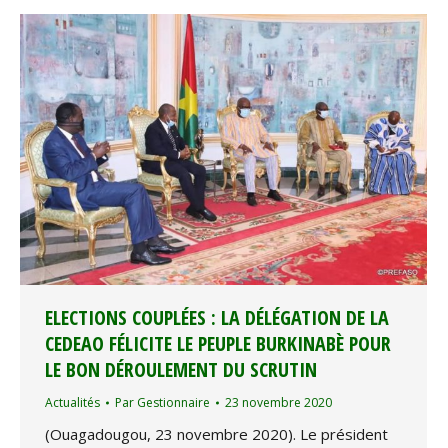
ELECTIONS COUPLÉES : LA DÉLÉGATION DE LA
CEDEAO FÉLICITE LE PEUPLE BURKINABÈ POUR
LE BON DÉROULEMENT DU SCRUTIN
Actualités
Par
Gestionnaire
23 novembre 2020
(Ouagadougou, 23 novembre 2020). Le président