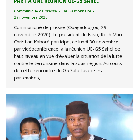
PART À UNE RÉUNION UE-G5 SAHEL
Communiqué de presse
Par
Gestionnaire
29 novembre 2020
Communiqué de presse (Ouagadougou, 29
novembre 2020). Le président du Faso, Roch Marc
Christian Kaboré participe, ce lundi 30 novembre
par vidéoconférence, à la réunion UE-G5 Sahel de
haut niveau en vue d’évaluer la situation de la lutte
contre le terrorisme dans la sous-région. Au cours
de cette rencontre du G5 Sahel avec ses
partenaires,…