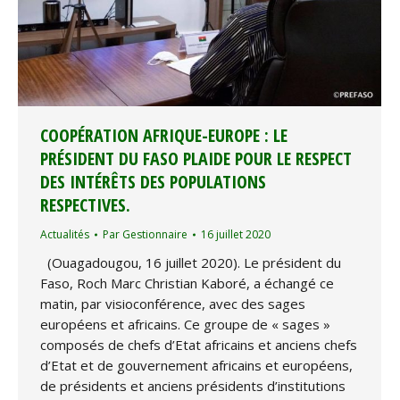
COOPÉRATION AFRIQUE-EUROPE : LE
PRÉSIDENT DU FASO PLAIDE POUR LE RESPECT
DES INTÉRÊTS DES POPULATIONS
RESPECTIVES.
Actualités
Par
Gestionnaire
16 juillet 2020
(Ouagadougou, 16 juillet 2020). Le président du
Faso, Roch Marc Christian Kaboré, a échangé ce
matin, par visioconférence, avec des sages
européens et africains. Ce groupe de « sages »
composés de chefs d’Etat africains et anciens chefs
d’Etat et de gouvernement africains et européens,
de présidents et anciens présidents d’institutions