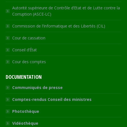
Autorité supérieure de Contrôle d’Etat et de Lutte contre la
Corruption (ASCE-LC)
Commission de l’Informatique et des Libertés (CIL)
Cour de cassation
Conseil d’État
Cour des comptes
DOCUMENTATION
Communiqués de presse
Comptes-rendus Conseil des ministres
Photothèque
Vidéothèque