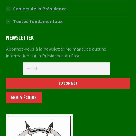
Cahiers de la Présidence
Textes fondamentaux
NEWSLETTER
Abonnez-vous à la newsletter Ne manquez aucune
information sur la Présidence du Faso
NOUS ÉCRIRE