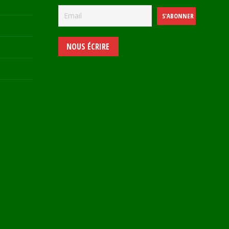
NOUS ÉCRIRE
e