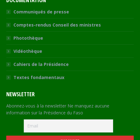
DOCUMENTATION
Communiqués de presse
Comptes-rendus Conseil des ministres
Photothèque
Vidéothèque
Cahiers de la Présidence
Textes fondamentaux
NEWSLETTER
Abonnez-vous à la newsletter Ne manquez aucune
information sur la Présidence du Faso