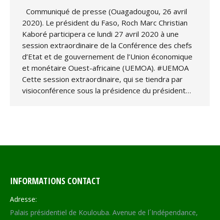
Communiqué de presse (Ouagadougou, 26 avril
2020). Le président du Faso, Roch Marc Christian
Kaboré participera ce lundi 27 avril 2020 à une
session extraordinaire de la Conférence des chefs
d’Etat et de gouvernement de l’Union économique
et monétaire Ouest-africaine (UEMOA). #UEMOA
Cette session extraordinaire, qui se tiendra par
visioconférence sous la présidence du président…
INFORMATIONS CONTACT
Adresse:
Palais présidentiel de Koulouba. Avenue de l´Indépendance,