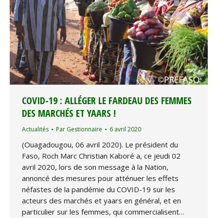
COVID-19 : ALLÉGER LE FARDEAU DES FEMMES
DES MARCHÉS ET YAARS !
Actualités
Par
Gestionnaire
6 avril 2020
(Ouagadougou, 06 avril 2020). Le président du
Faso, Roch Marc Christian Kaboré a, ce jeudi 02
avril 2020, lors de son message à la Nation,
annoncé des mesures pour atténuer les effets
néfastes de la pandémie du COVID-19 sur les
acteurs des marchés et yaars en général, et en
particulier sur les femmes, qui commercialisent…