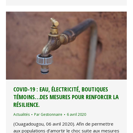
COVID-19 : EAU, ÉLECTRICITÉ, BOUTIQUES
TÉMOINS…DES MESURES POUR RENFORCER LA
RÉSILIENCE.
Actualités
Par
Gestionnaire
6 avril 2020
(Ouagadougou, 06 avril 2020). Afin de permettre
aux populations d’amortir le choc suite aux mesures