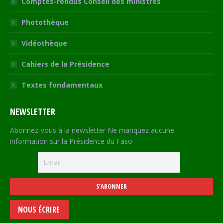
Comptes-rendus Conseil des ministres
Photothèque
Vidéothèque
Cahiers de la Présidence
Textes fondamentaux
NEWSLETTER
Abonnez-vous à la newsletter Ne manquez aucune
information sur la Présidence du Faso
NOUS ÉCRIRE