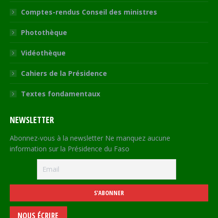
Comptes-rendus Conseil des ministres
Photothèque
Vidéothèque
Cahiers de la Présidence
Textes fondamentaux
NEWSLETTER
Abonnez-vous à la newsletter Ne manquez aucune
information sur la Présidence du Faso
NOUS ÉCRIRE