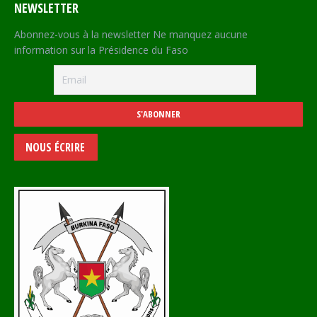
NEWSLETTER
Abonnez-vous à la newsletter Ne manquez aucune
information sur la Présidence du Faso
NOUS ÉCRIRE