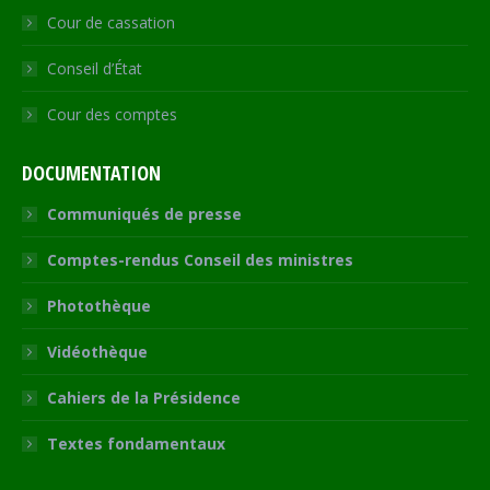
Cour de cassation
Conseil d’État
Cour des comptes
DOCUMENTATION
Communiqués de presse
Comptes-rendus Conseil des ministres
Photothèque
Vidéothèque
Cahiers de la Présidence
Textes fondamentaux