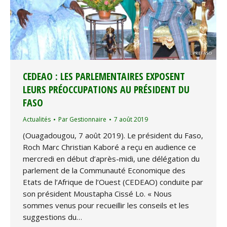
CEDEAO : LES PARLEMENTAIRES EXPOSENT
LEURS PRÉOCCUPATIONS AU PRÉSIDENT DU
FASO
Actualités
Par
Gestionnaire
7 août 2019
(Ouagadougou, 7 août 2019). Le président du Faso,
Roch Marc Christian Kaboré a reçu en audience ce
mercredi en début d’après-midi, une délégation du
parlement de la Communauté Economique des
Etats de l’Afrique de l’Ouest (CEDEAO) conduite par
son président Moustapha Cissé Lo. « Nous
sommes venus pour recueillir les conseils et les
suggestions du…