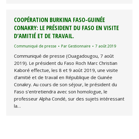
COOPÉRATION BURKINA FASO-GUINÉE
CONAKRY: LE PRÉSIDENT DU FASO EN VISITE
D’AMITIÉ ET DE TRAVAIL.
Communiqué de presse
Par
Gestionnaire
7 août 2019
Communiqué de presse (Ouagadougou, 7 août
2019). Le président du Faso Roch Marc Christian
Kaboré effectue, les 8 et 9 août 2019, une visite
d’amitié et de travail en République de Guinée
Conakry. Au cours de son séjour, le président du
Faso s’entretiendra avec son homologue, le
professeur Alpha Condé, sur des sujets intéressant
la…