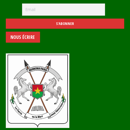
NOUS ÉCRIRE