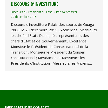
DISCOURS D’INVESTITURE
Discours du Président du Faso
Par
Webmaster
29 décembre 2015
Discours d’investiture Palais des sports de Ouaga
2000, le 29 décembre 2015 Excellences, Messieurs
les chefs d’État ; Distingués représentants des
chefs d’État et de Gouvernement ; Excellence,
Monsieur le Président du Conseil national de la
Transition ; Monsieur le Président du Conseil
constitutionnel ; Mesdames et Messieurs les
Présidents d’Institution ; Messieurs les Anciens…
INFORMATIONS CONTACT