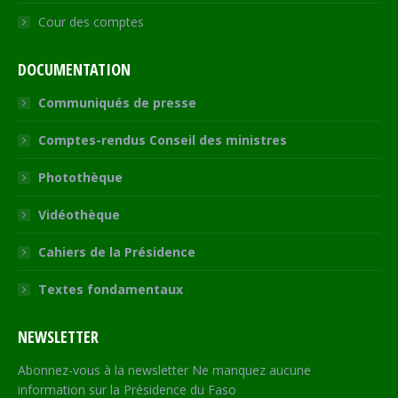
Cour des comptes
DOCUMENTATION
Communiqués de presse
Comptes-rendus Conseil des ministres
Photothèque
Vidéothèque
Cahiers de la Présidence
Textes fondamentaux
NEWSLETTER
Abonnez-vous à la newsletter Ne manquez aucune
information sur la Présidence du Faso