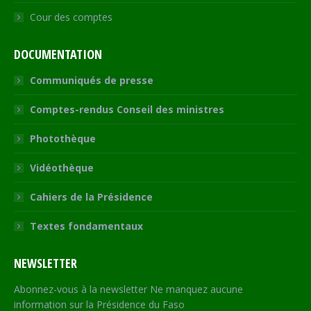
Cour des comptes
DOCUMENTATION
Communiqués de presse
Comptes-rendus Conseil des ministres
Photothèque
Vidéothèque
Cahiers de la Présidence
Textes fondamentaux
NEWSLETTER
Abonnez-vous à la newsletter Ne manquez aucune
information sur la Présidence du Faso