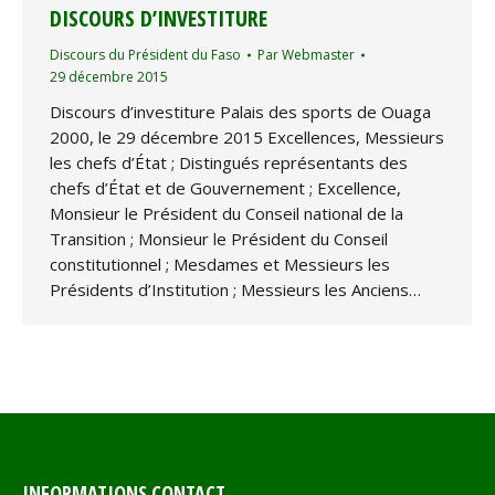
DISCOURS D’INVESTITURE
Discours du Président du Faso
Par
Webmaster
29 décembre 2015
Discours d’investiture Palais des sports de Ouaga
2000, le 29 décembre 2015 Excellences, Messieurs
les chefs d’État ; Distingués représentants des
chefs d’État et de Gouvernement ; Excellence,
Monsieur le Président du Conseil national de la
Transition ; Monsieur le Président du Conseil
constitutionnel ; Mesdames et Messieurs les
Présidents d’Institution ; Messieurs les Anciens…
INFORMATIONS CONTACT