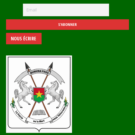
NOUS ÉCRIRE