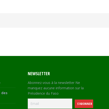
NEWSLETTER
e
Abonnez-vous à la newsletter Ne
manquez aucune information sur la
 des
Présidence du Faso