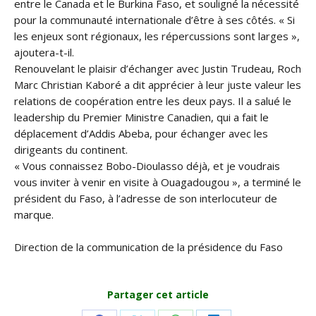
entre le Canada et le Burkina Faso, et souligné la nécessité
pour la communauté internationale d’être à ses côtés. « Si
les enjeux sont régionaux, les répercussions sont larges »,
ajoutera-t-il.
Renouvelant le plaisir d’échanger avec Justin Trudeau, Roch
Marc Christian Kaboré a dit apprécier à leur juste valeur les
relations de coopération entre les deux pays. Il a salué le
leadership du Premier Ministre Canadien, qui a fait le
déplacement d’Addis Abeba, pour échanger avec les
dirigeants du continent.
« Vous connaissez Bobo-Dioulasso déjà, et je voudrais
vous inviter à venir en visite à Ouagadougou », a terminé le
président du Faso, à l’adresse de son interlocuteur de
marque.
Direction de la communication de la présidence du Faso
Partager cet article