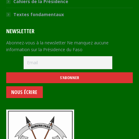
Cahiers de la Présidence
Textes fondamentaux
NEWSLETTER
Abonnez-vous à la newsletter Ne manquez aucune
information sur la Présidence du Faso
NOUS ÉCRIRE