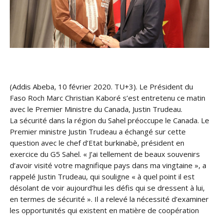
(Addis Abeba, 10 février 2020. TU+3). Le Président du
Faso Roch Marc Christian Kaboré s’est entretenu ce matin
avec le Premier Ministre du Canada, Justin Trudeau.
La sécurité dans la région du Sahel préoccupe le Canada. Le
Premier ministre Justin Trudeau a échangé sur cette
question avec le chef d’Etat burkinabè, président en
exercice du G5 Sahel. « J’ai tellement de beaux souvenirs
d’avoir visité votre magnifique pays dans ma vingtaine », a
rappelé Justin Trudeau, qui souligne « à quel point il est
désolant de voir aujourd’hui les défis qui se dressent à lui,
en termes de sécurité ». Il a relevé la nécessité d’examiner
les opportunités qui existent en matière de coopération