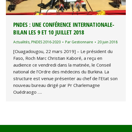
PNDES : UNE CONFÉRENCE INTERNATIONALE-
BILAN LES 9 ET 10 JUILLET 2018
Actualités
,
PNDES 2016-2020
Par
Gestionnaire
20 juin 2018
[Ouagadougou, 22 mars 2019] – Le président du
Faso, Roch Marc Christian Kaboré, a reçu en
audience ce vendredi dans la matinée, le Conseil
national de l’Ordre des médecins du Burkina. La
structure est venue présenter au chef de l’Etat son
nouveau bureau dirigé par Pr Charlemagne
Ouédraogo ….