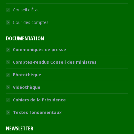
Conseil d’État
Cour des comptes
DOCUMENTATION
Communiqués de presse
Comptes-rendus Conseil des ministres
Photothèque
Vidéothèque
Cahiers de la Présidence
Textes fondamentaux
NEWSLETTER