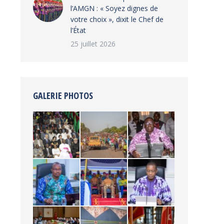
l’AMGN : « Soyez dignes de
votre choix », dixit le Chef de
l’État
25 juillet 2026
GALERIE PHOTOS