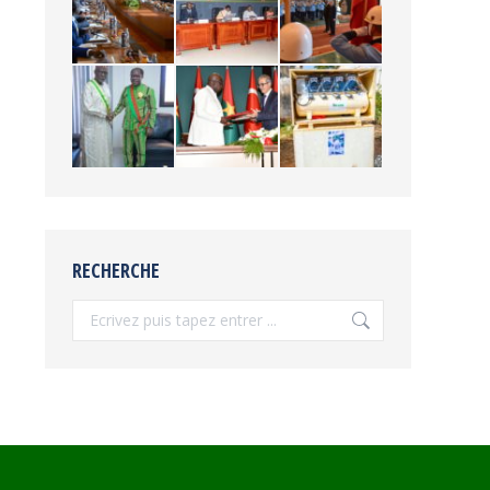
RECHERCHE
Recherche