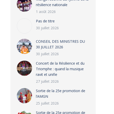
résilience nationale
1 août 2026
Pas de titre
30 juillet 2026
CONSEIL DES MINISTRES DU
30 JUILLET 2026
30 juillet 2026
‎​Concert de la Résilience et du
Triomphe : quand la musique
ravit et unifie
27 juillet 2026
‎Sortie de la 25e promotion de
l’AMGN
25 juillet 2026
‎Sortie de la 25e promotion de