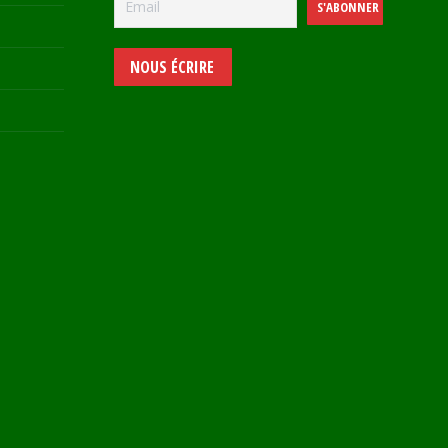
NOUS ÉCRIRE
e