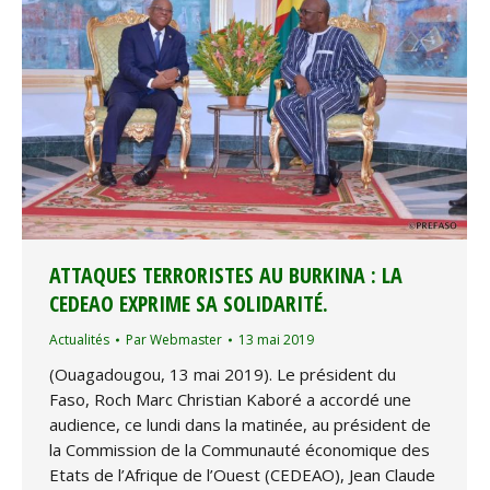
ATTAQUES TERRORISTES AU BURKINA : LA
CEDEAO EXPRIME SA SOLIDARITÉ.
Actualités
Par
Webmaster
13 mai 2019
(Ouagadougou, 13 mai 2019). Le président du
Faso, Roch Marc Christian Kaboré a accordé une
audience, ce lundi dans la matinée, au président de
la Commission de la Communauté économique des
Etats de l’Afrique de l’Ouest (CEDEAO), Jean Claude