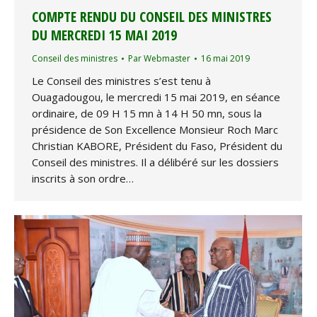
COMPTE RENDU DU CONSEIL DES MINISTRES
DU MERCREDI 15 MAI 2019
Conseil des ministres
Par
Webmaster
16 mai 2019
Le Conseil des ministres s’est tenu à
Ouagadougou, le mercredi 15 mai 2019, en séance
ordinaire, de 09 H 15 mn à 14 H 50 mn, sous la
présidence de Son Excellence Monsieur Roch Marc
Christian KABORE, Président du Faso, Président du
Conseil des ministres. Il a délibéré sur les dossiers
inscrits à son ordre…