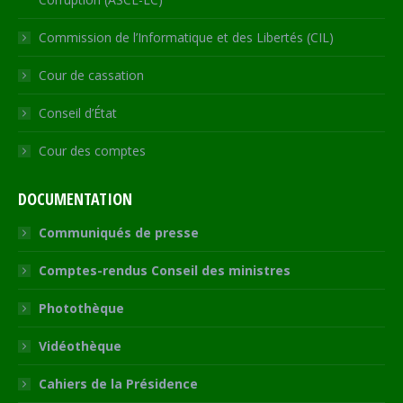
Commission de l’Informatique et des Libertés (CIL)
Cour de cassation
Conseil d’État
Cour des comptes
DOCUMENTATION
Communiqués de presse
Comptes-rendus Conseil des ministres
Photothèque
Vidéothèque
Cahiers de la Présidence