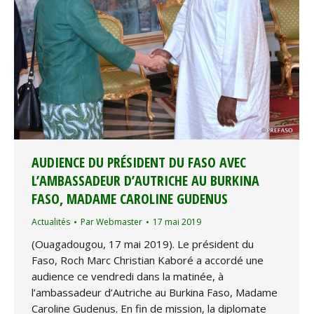
AUDIENCE DU PRÉSIDENT DU FASO AVEC
L’AMBASSADEUR D’AUTRICHE AU BURKINA
FASO, MADAME CAROLINE GUDENUS
Actualités
Par
Webmaster
17 mai 2019
(Ouagadougou, 17 mai 2019). Le président du
Faso, Roch Marc Christian Kaboré a accordé une
audience ce vendredi dans la matinée, à
l’ambassadeur d’Autriche au Burkina Faso, Madame
Caroline Gudenus. En fin de mission, la diplomate