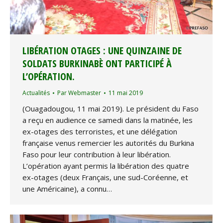
LIBÉRATION OTAGES : UNE QUINZAINE DE
SOLDATS BURKINABÈ ONT PARTICIPÉ À
L’OPÉRATION.
Actualités
Par
Webmaster
11 mai 2019
(Ouagadougou, 11 mai 2019). Le président du Faso
a reçu en audience ce samedi dans la matinée, les
ex-otages des terroristes, et une délégation
française venus remercier les autorités du Burkina
Faso pour leur contribution à leur libération.
L’opération ayant permis la libération des quatre
ex-otages (deux Français, une sud-Coréenne, et
une Américaine), a connu…