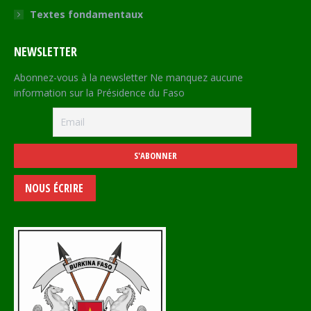
Textes fondamentaux
NEWSLETTER
Abonnez-vous à la newsletter Ne manquez aucune
information sur la Présidence du Faso
NOUS ÉCRIRE