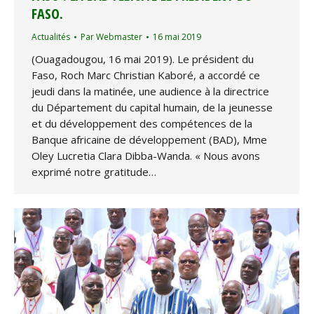
FASO.
Actualités
Par
Webmaster
16 mai 2019
(Ouagadougou, 16 mai 2019). Le président du
Faso, Roch Marc Christian Kaboré, a accordé ce
jeudi dans la matinée, une audience à la directrice
du Département du capital humain, de la jeunesse
et du développement des compétences de la
Banque africaine de développement (BAD), Mme
Oley Lucretia Clara Dibba-Wanda. « Nous avons
exprimé notre gratitude…