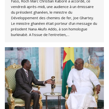
Faso, Roch Marc Christian Kaboré a accordé, ce
vendredi après-midi, une audience à un émissaire
du président ghanéen, le ministre du
Développement des chemins de fer, Joe Ghartey.
Le ministre ghanéen était porteur d’un message du
président Nana Akufo Addo, à son homologue
burkinabè. A l’issue de l’entretien,…