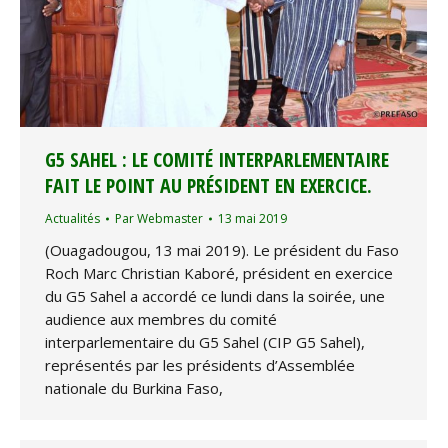
G5 SAHEL : LE COMITÉ INTERPARLEMENTAIRE
FAIT LE POINT AU PRÉSIDENT EN EXERCICE.
Actualités
Par
Webmaster
13 mai 2019
(Ouagadougou, 13 mai 2019). Le président du Faso
Roch Marc Christian Kaboré, président en exercice
du G5 Sahel a accordé ce lundi dans la soirée, une
audience aux membres du comité
interparlementaire du G5 Sahel (CIP G5 Sahel),
représentés par les présidents d’Assemblée
nationale du Burkina Faso,