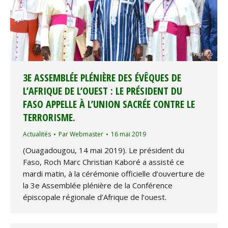
3E ASSEMBLÉE PLÉNIÈRE DES ÉVÊQUES DE
L’AFRIQUE DE L’OUEST : LE PRÉSIDENT DU
FASO APPELLE À L’UNION SACRÉE CONTRE LE
TERRORISME.
Actualités
Par
Webmaster
16 mai 2019
(Ouagadougou, 14 mai 2019). Le président du
Faso, Roch Marc Christian Kaboré a assisté ce
mardi matin, à la cérémonie officielle d’ouverture de
la 3e Assemblée plénière de la Conférence
épiscopale régionale d’Afrique de l’ouest.