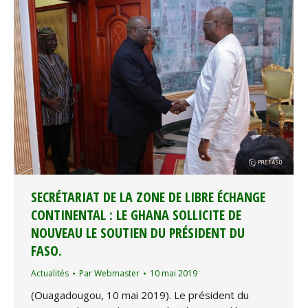
SECRÉTARIAT DE LA ZONE DE LIBRE ÉCHANGE
CONTINENTAL : LE GHANA SOLLICITE DE
NOUVEAU LE SOUTIEN DU PRÉSIDENT DU
FASO.
Actualités
Par
Webmaster
10 mai 2019
(Ouagadougou, 10 mai 2019). Le président du