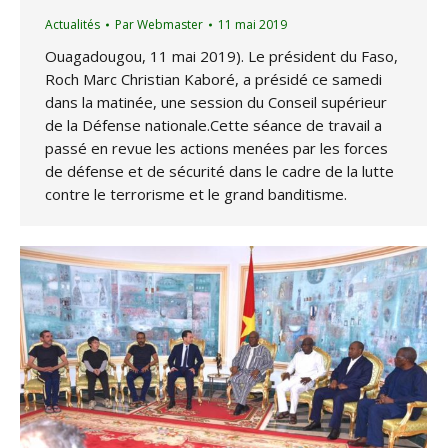
Actualités
Par
Webmaster
11 mai 2019
Ouagadougou, 11 mai 2019). Le président du Faso,
Roch Marc Christian Kaboré, a présidé ce samedi
dans la matinée, une session du Conseil supérieur
de la Défense nationale.Cette séance de travail a
passé en revue les actions menées par les forces
de défense et de sécurité dans le cadre de la lutte
contre le terrorisme et le grand banditisme.