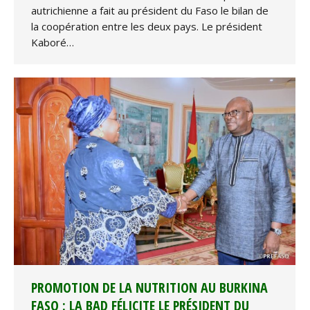
autrichienne a fait au président du Faso le bilan de
la coopération entre les deux pays. Le président
Kaboré…
PROMOTION DE LA NUTRITION AU BURKINA
FASO : LA BAD FÉLICITE LE PRÉSIDENT DU