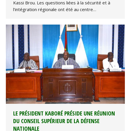
Kassi Brou. Les questions liées à la sécurité et à
l’intégration régionale ont été au centre…
LE PRÉSIDENT KABORÉ PRÉSIDE UNE RÉUNION
DU CONSEIL SUPÉRIEUR DE LA DÉFENSE
NATIONALE