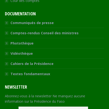
Cour des comptes
DOCUMENTATION
Communiqués de presse
Comptes-rendus Conseil des ministres
Photothèque
Vidéothèque
Cahiers de la Présidence
Textes fondamentaux
NEWSLETTER
Abonnez-vous à la newsletter Ne manquez aucune
information sur la Présidence du Faso