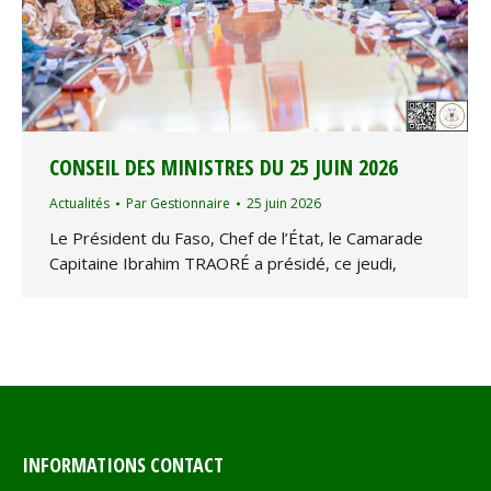
CONSEIL DES MINISTRES DU 25 JUIN 2026
Actualités
Par
Gestionnaire
25 juin 2026
Le Président du Faso, Chef de l’État, le Camarade
Capitaine Ibrahim TRAORÉ a présidé, ce jeudi,
INFORMATIONS CONTACT