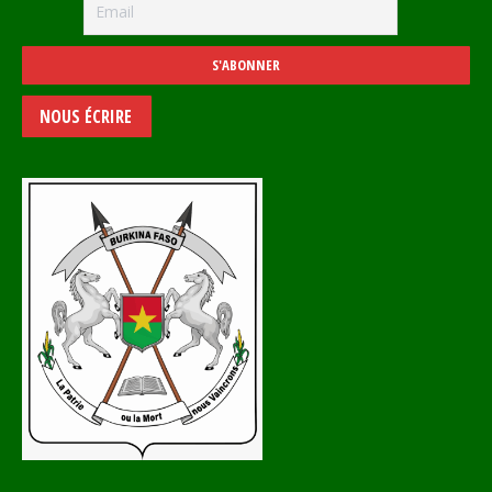
NOUS ÉCRIRE