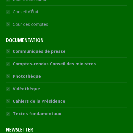
Conseil d’État
Cour des comptes
DOCUMENTATION
Communiqués de presse
Comptes-rendus Conseil des ministres
Photothèque
Vidéothèque
Cahiers de la Présidence
Textes fondamentaux
NEWSLETTER