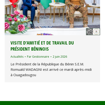
VISITE D’AMITIÉ ET DE TRAVAIL DU
PRÉSIDENT BÉNINOIS
Actualités
Par
Gestionnaire
2 juin 2026
Le Président de la République du Bénin S.E.M.
Romuald WADAGNI est arrivé ce mardi après-midi
à Ouagadougou