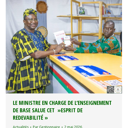
LE MINISTRE EN CHARGE DE L’ENSEIGNEMENT
DE BASE SALUE CET »ESPRIT DE
REDEVABILITÉ »
Actualités
Par
Gestionnaire
2 mai 2026