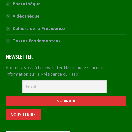
Photothèque
Vidéothèque
Cahiers de la Présidence
Textes fondamentaux
NEWSLETTER
Abonnez-vous à la newsletter Ne manquez aucune
information sur la Présidence du Faso
NOUS ÉCRIRE