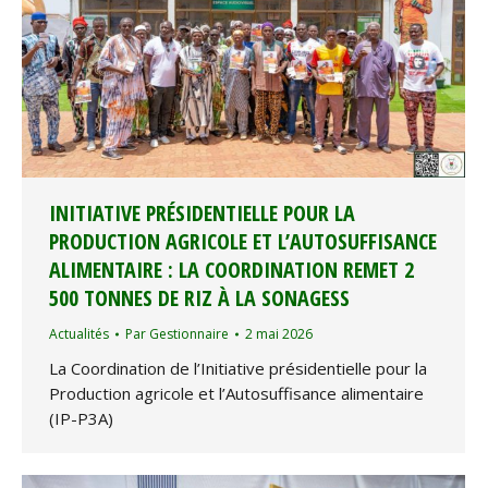
INITIATIVE PRÉSIDENTIELLE POUR LA
PRODUCTION AGRICOLE ET L’AUTOSUFFISANCE
ALIMENTAIRE : LA COORDINATION REMET 2
500 TONNES DE RIZ À LA SONAGESS
Actualités
Par
Gestionnaire
2 mai 2026
La Coordination de l’Initiative présidentielle pour la
Production agricole et l’Autosuffisance alimentaire
(IP-P3A)