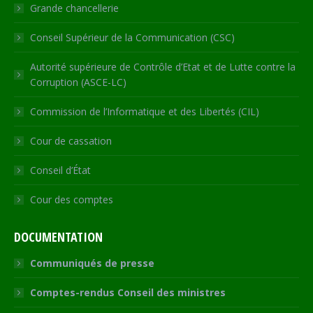
Grande chancellerie
Conseil Supérieur de la Communication (CSC)
Autorité supérieure de Contrôle d’Etat et de Lutte contre la
Corruption (ASCE-LC)
Commission de l’Informatique et des Libertés (CIL)
Cour de cassation
Conseil d’État
Cour des comptes
DOCUMENTATION
Communiqués de presse
Comptes-rendus Conseil des ministres