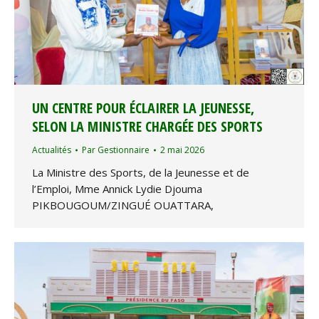
UN CENTRE POUR ÉCLAIRER LA JEUNESSE,
SELON LA MINISTRE CHARGÉE DES SPORTS
Actualités
Par
Gestionnaire
2 mai 2026
La Ministre des Sports, de la Jeunesse et de
l’Emploi, Mme Annick Lydie Djouma
PIKBOUGOUM/ZINGUÉ OUATTARA,