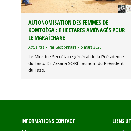
AUTONOMISATION DES FEMMES DE
KOMTOÈGA : 8 HECTARES AMÉNAGÉS POUR
LE MARAÎCHAGE
Actualités
Par
Gestionnaire
5 mars 2026
Le Ministre Secrétaire général de la Présidence
du Faso, Dr Zakaria SORÉ, au nom du Président
du Faso,
INFORMATIONS CONTACT
LIENS UT