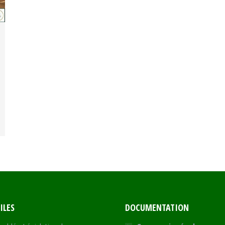
ILES
DOCUMENTATION