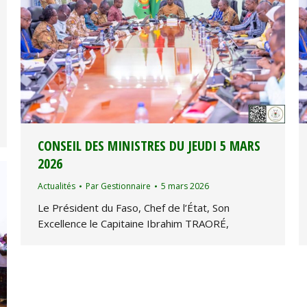
CONSEIL DES MINISTRES DU JEUDI 5 MARS
2026
Actualités
Par
Gestionnaire
5 mars 2026
Le Président du Faso, Chef de l’État, Son
Excellence le Capitaine Ibrahim TRAORÉ,