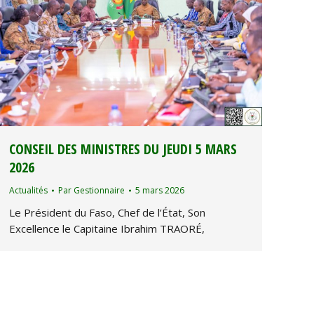
CONSEIL DES MINISTRES DU JEUDI 5 MARS
2026
Actualités
Par
Gestionnaire
5 mars 2026
Le Président du Faso, Chef de l’État, Son
Excellence le Capitaine Ibrahim TRAORÉ,