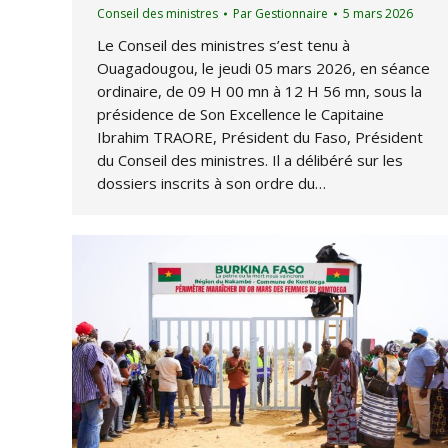
Conseil des ministres
Par
Gestionnaire
5 mars 2026
Le Conseil des ministres s’est tenu à
Ouagadougou, le jeudi 05 mars 2026, en séance
ordinaire, de 09 H 00 mn à 12 H 56 mn, sous la
présidence de Son Excellence le Capitaine
Ibrahim TRAORE, Président du Faso, Président
du Conseil des ministres. Il a délibéré sur les
dossiers inscrits à son ordre du…