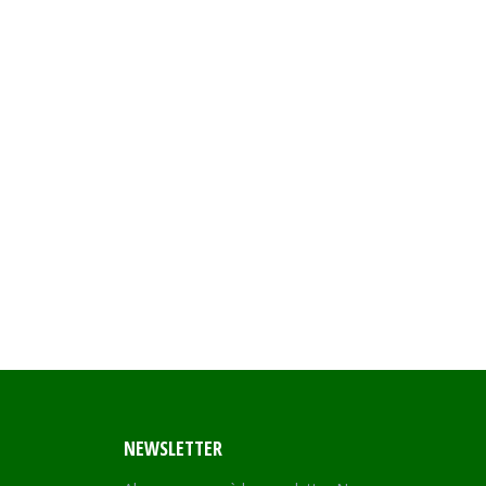
NEWSLETTER