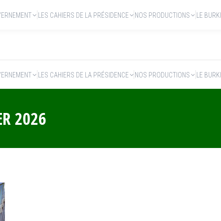
VERNEMENT
LES CAHIERS DE LA PRÉSIDENCE
NOS PRODUCTIONS
LE BURK
VERNEMENT
LES CAHIERS DE LA PRÉSIDENCE
NOS PRODUCTIONS
LE BURK
ER 2026