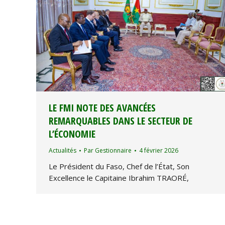
LE FMI NOTE DES AVANCÉES
REMARQUABLES DANS LE SECTEUR DE
L’ÉCONOMIE
Actualités
Par
Gestionnaire
4 février 2026
Le Président du Faso, Chef de l’État, Son
Excellence le Capitaine Ibrahim TRAORÉ,