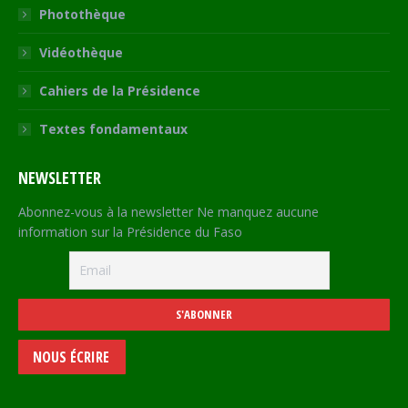
Photothèque
Vidéothèque
Cahiers de la Présidence
Textes fondamentaux
NEWSLETTER
Abonnez-vous à la newsletter Ne manquez aucune
information sur la Présidence du Faso
NOUS ÉCRIRE