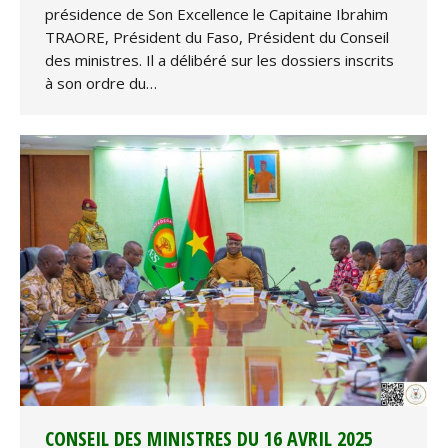
présidence de Son Excellence le Capitaine Ibrahim
TRAORE, Président du Faso, Président du Conseil
des ministres. Il a délibéré sur les dossiers inscrits
à son ordre du…
CONSEIL DES MINISTRES DU 16 AVRIL 2025