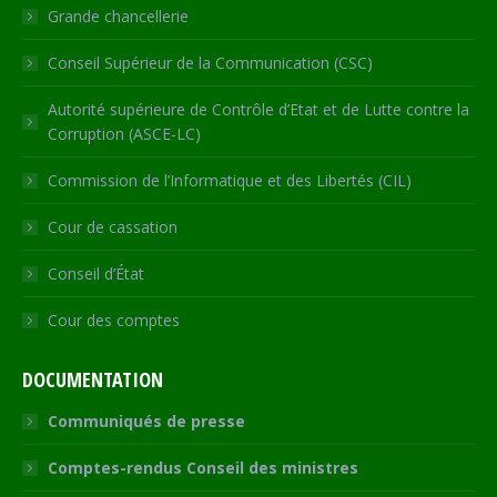
window
Grande chancellerie
Conseil Supérieur de la Communication (CSC)
Autorité supérieure de Contrôle d’Etat et de Lutte contre la
Corruption (ASCE-LC)
Commission de l’Informatique et des Libertés (CIL)
Cour de cassation
Conseil d’État
Cour des comptes
DOCUMENTATION
Communiqués de presse
Comptes-rendus Conseil des ministres