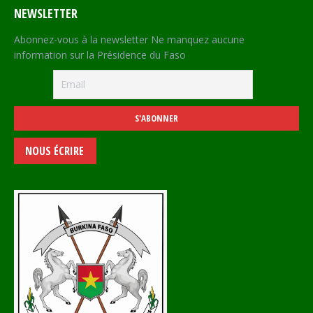
NEWSLETTER
Abonnez-vous à la newsletter Ne manquez aucune
information sur la Présidence du Faso
NOUS ÉCRIRE