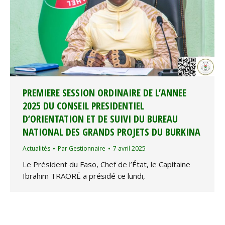
PREMIERE SESSION ORDINAIRE DE L’ANNEE
2025 DU CONSEIL PRESIDENTIEL
D’ORIENTATION ET DE SUIVI DU BUREAU
NATIONAL DES GRANDS PROJETS DU BURKINA
Actualités
Par
Gestionnaire
7 avril 2025
Le Président du Faso, Chef de l’État, le Capitaine
Ibrahim TRAORÉ a présidé ce lundi,