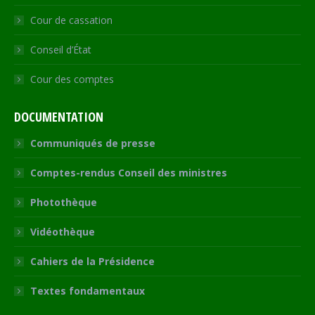
Cour de cassation
Conseil d’État
Cour des comptes
DOCUMENTATION
Communiqués de presse
Comptes-rendus Conseil des ministres
Photothèque
Vidéothèque
Cahiers de la Présidence
Textes fondamentaux