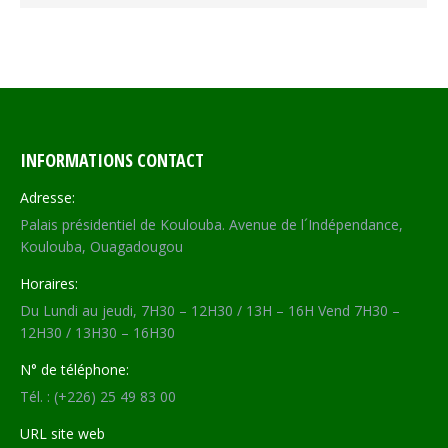
INFORMATIONS CONTACT
Adresse:
Palais présidentiel de Koulouba. Avenue de l´Indépendance,
Koulouba, Ouagadougou
Horaires:
Du Lundi au jeudi, 7H30 – 12H30 / 13H – 16H Vend 7H30 –
12H30 / 13H30 – 16H30
N° de téléphone:
Tél. : (+226) 25 49 83 00
URL site web