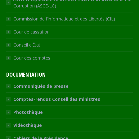
Corruption (ASCE-LC)
Commission de l’Informatique et des Libertés (CIL)
Cour de cassation
Conseil d’État
Cour des comptes
DOCUMENTATION
Communiqués de presse
Comptes-rendus Conseil des ministres
Photothèque
Vidéothèque
Cahiers de la Présidence