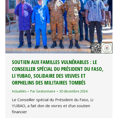
SOUTIEN AUX FAMILLES VULNÉRABLES : LE
CONSEILLER SPÉCIAL DU PRÉSIDENT DU FASO,
LI YUBAO, SOLIDAIRE DES VEUVES ET
ORPHELINS DES MILITAIRES TOMBÉS
Actualités
Par
Gestionnaire
30 décembre 2024
Le Conseiller spécial du Président du Faso, Li
YUBAO, a fait don de vivres et d’un soutien
financier