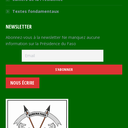
Textes fondamentaux
NEWSLETTER
Abonnez-vous à la newsletter Ne manquez aucune
information sur la Présidence du Faso
NOUS ÉCRIRE