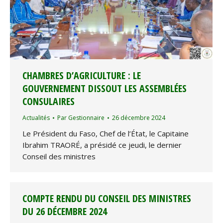
CHAMBRES D’AGRICULTURE : LE
GOUVERNEMENT DISSOUT LES ASSEMBLÉES
CONSULAIRES
Actualités
Par
Gestionnaire
26 décembre 2024
Le Président du Faso, Chef de l’État, le Capitaine
Ibrahim TRAORÉ, a présidé ce jeudi, le dernier
Conseil des ministres
COMPTE RENDU DU CONSEIL DES MINISTRES
DU 26 DÉCEMBRE 2024