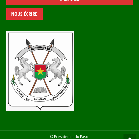
NOUS ÉCRIRE
© Présidence du Faso.