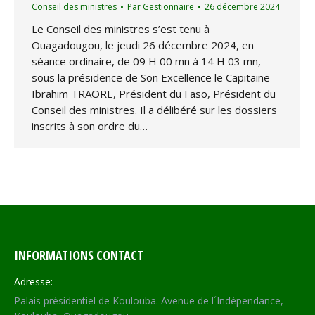
Conseil des ministres
Par
Gestionnaire
26 décembre 2024
Le Conseil des ministres s’est tenu à
Ouagadougou, le jeudi 26 décembre 2024, en
séance ordinaire, de 09 H 00 mn à 14 H 03 mn,
sous la présidence de Son Excellence le Capitaine
Ibrahim TRAORE, Président du Faso, Président du
Conseil des ministres. Il a délibéré sur les dossiers
inscrits à son ordre du…
INFORMATIONS CONTACT
Adresse:
Palais présidentiel de Koulouba. Avenue de l´Indépendance,