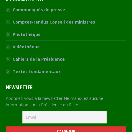
Communiqués de presse
Comptes-rendus Conseil des ministres
Photothèque
Vidéothèque
Cahiers de la Présidence
Textes fondamentaux
NEWSLETTER
Abonnez-vous à la newsletter Ne manquez aucune
information sur la Présidence du Faso