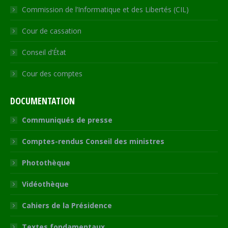
Commission de l’Informatique et des Libertés (CIL)
Cour de cassation
Conseil d’État
Cour des comptes
DOCUMENTATION
Communiqués de presse
Comptes-rendus Conseil des ministres
Photothèque
Vidéothèque
Cahiers de la Présidence
Textes fondamentaux