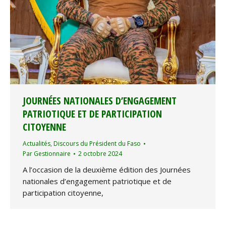
JOURNÉES NATIONALES D’ENGAGEMENT
PATRIOTIQUE ET DE PARTICIPATION
CITOYENNE
Actualités
,
Discours du Président du Faso
Par
Gestionnaire
2 octobre 2024
A l’occasion de la deuxième édition des Journées
nationales d’engagement patriotique et de
participation citoyenne,