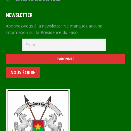
NEWSLETTER
Abonnez-vous à la newsletter Ne manquez aucune
information sur la Présidence du Faso
NOUS ÉCRIRE