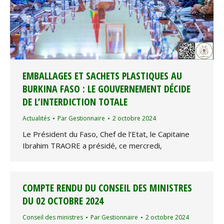
EMBALLAGES ET SACHETS PLASTIQUES AU
BURKINA FASO : LE GOUVERNEMENT DÉCIDE
DE L’INTERDICTION TOTALE
Actualités
Par
Gestionnaire
2 octobre 2024
Le Président du Faso, Chef de l’Etat, le Capitaine
Ibrahim TRAORE a présidé, ce mercredi,
COMPTE RENDU DU CONSEIL DES MINISTRES
DU 02 OCTOBRE 2024
Conseil des ministres
Par
Gestionnaire
2 octobre 2024