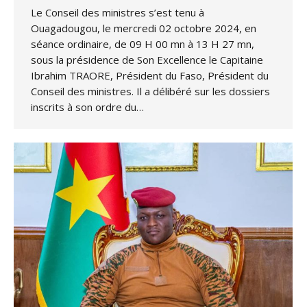
Le Conseil des ministres s’est tenu à
Ouagadougou, le mercredi 02 octobre 2024, en
séance ordinaire, de 09 H 00 mn à 13 H 27 mn,
sous la présidence de Son Excellence le Capitaine
Ibrahim TRAORE, Président du Faso, Président du
Conseil des ministres. Il a délibéré sur les dossiers
inscrits à son ordre du…