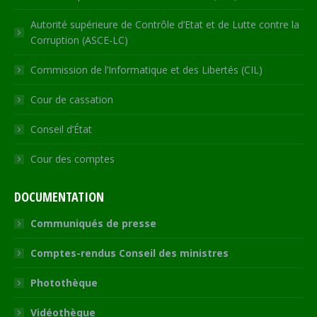
Autorité supérieure de Contrôle d’Etat et de Lutte contre la
Corruption (ASCE-LC)
Commission de l’Informatique et des Libertés (CIL)
Cour de cassation
Conseil d’État
Cour des comptes
DOCUMENTATION
Communiqués de presse
Comptes-rendus Conseil des ministres
Photothèque
Vidéothèque