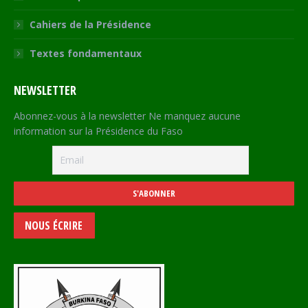
Cahiers de la Présidence
Textes fondamentaux
NEWSLETTER
Abonnez-vous à la newsletter Ne manquez aucune
information sur la Présidence du Faso
NOUS ÉCRIRE