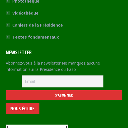
Photothèque
Vidéothèque
Cahiers de la Présidence
Textes fondamentaux
NEWSLETTER
Abonnez-vous à la newsletter Ne manquez aucune
information sur la Présidence du Faso
NOUS ÉCRIRE