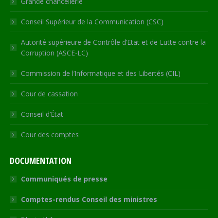
Grande chancellerie
Conseil Supérieur de la Communication (CSC)
Autorité supérieure de Contrôle d’Etat et de Lutte contre la
Corruption (ASCE-LC)
Commission de l’Informatique et des Libertés (CIL)
Cour de cassation
Conseil d’État
Cour des comptes
DOCUMENTATION
Communiqués de presse
Comptes-rendus Conseil des ministres