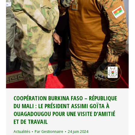
COOPÉRATION BURKINA FASO – RÉPUBLIQUE
DU MALI : LE PRÉSIDENT ASSIMI GOÏTA À
OUAGADOUGOU POUR UNE VISITE D’AMITIÉ
ET DE TRAVAIL
Actualités
Par
Gestionnaire
24 juin 2024