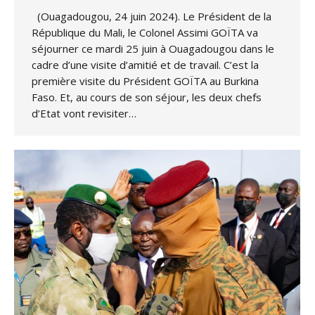
(Ouagadougou, 24 juin 2024). Le Président de la
République du Mali, le Colonel Assimi GOÏTA va
séjourner ce mardi 25 juin à Ouagadougou dans le
cadre d’une visite d’amitié et de travail. C’est la
première visite du Président GOÏTA au Burkina
Faso. Et, au cours de son séjour, les deux chefs
d’Etat vont revisiter…