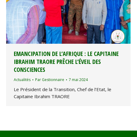
EMANCIPATION DE L’AFRIQUE : LE CAPITAINE
IBRAHIM TRAORE PRÊCHE L’ÉVEIL DES
CONSCIENCES
Actualités
Par
Gestionnaire
7 mai 2024
Le Président de la Transition, Chef de l’Etat, le
Capitaine Ibrahim TRAORE