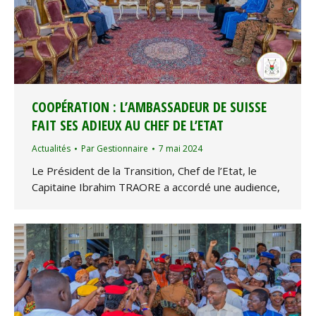
COOPÉRATION : L’AMBASSADEUR DE SUISSE
FAIT SES ADIEUX AU CHEF DE L’ETAT
Actualités
Par
Gestionnaire
7 mai 2024
Le Président de la Transition, Chef de l’Etat, le
Capitaine Ibrahim TRAORE a accordé une audience,