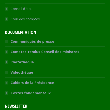
Conseil d’État
Cour des comptes
DOCUMENTATION
Communiqués de presse
Comptes-rendus Conseil des ministres
Photothèque
Vidéothèque
Cahiers de la Présidence
Textes fondamentaux
NEWSLETTER