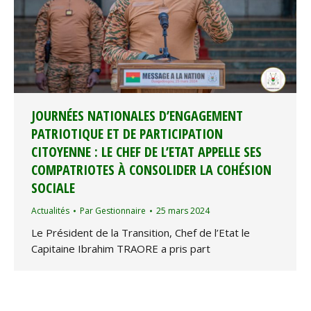
JOURNÉES NATIONALES D’ENGAGEMENT
PATRIOTIQUE ET DE PARTICIPATION
CITOYENNE : LE CHEF DE L’ETAT APPELLE SES
COMPATRIOTES À CONSOLIDER LA COHÉSION
SOCIALE
Actualités
Par
Gestionnaire
25 mars 2024
Le Président de la Transition, Chef de l’Etat le
Capitaine Ibrahim TRAORE a pris part