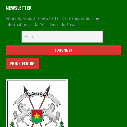
NEWSLETTER
Abonnez-vous à la newsletter Ne manquez aucune
information sur la Présidence du Faso
NOUS ÉCRIRE