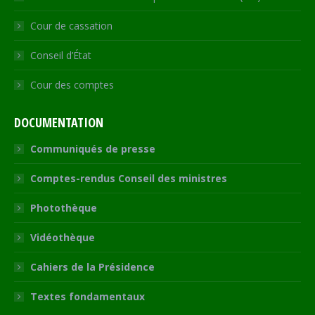
Cour de cassation
Conseil d’État
Cour des comptes
DOCUMENTATION
Communiqués de presse
Comptes-rendus Conseil des ministres
Photothèque
Vidéothèque
Cahiers de la Présidence
Textes fondamentaux