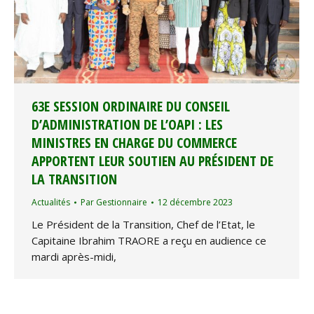
63E SESSION ORDINAIRE DU CONSEIL
D’ADMINISTRATION DE L’OAPI : LES
MINISTRES EN CHARGE DU COMMERCE
APPORTENT LEUR SOUTIEN AU PRÉSIDENT DE
LA TRANSITION
Actualités
Par
Gestionnaire
12 décembre 2023
Le Président de la Transition, Chef de l’Etat, le
Capitaine Ibrahim TRAORE a reçu en audience ce
mardi après-midi,