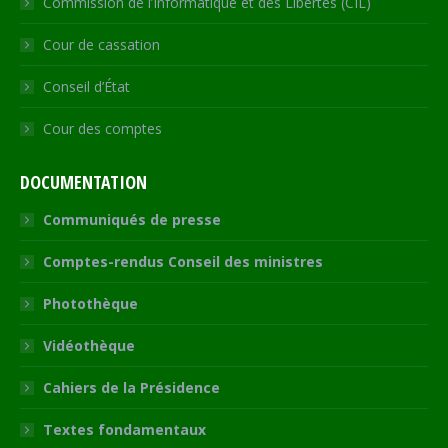
Commission de l’Informatique et des Libertés (CIL)
Cour de cassation
Conseil d’État
Cour des comptes
DOCUMENTATION
Communiqués de presse
Comptes-rendus Conseil des ministres
Photothèque
Vidéothèque
Cahiers de la Présidence
Textes fondamentaux