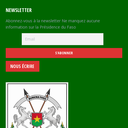
NEWSLETTER
Abonnez-vous à la newsletter Ne manquez aucune
information sur la Présidence du Faso
NOUS ÉCRIRE