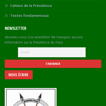
Cahiers de la Présidence
Textes fondamentaux
NEWSLETTER
Abonnez-vous à la newsletter Ne manquez aucune
information sur la Présidence du Faso
NOUS ÉCRIRE