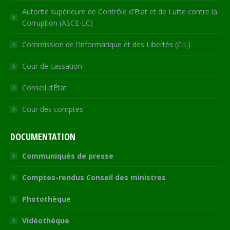
Autorité supérieure de Contrôle d’Etat et de Lutte contre la
Corruption (ASCE-LC)
Commission de l’Informatique et des Libertés (CIL)
Cour de cassation
Conseil d’État
Cour des comptes
DOCUMENTATION
Communiqués de presse
Comptes-rendus Conseil des ministres
Photothèque
Vidéothèque