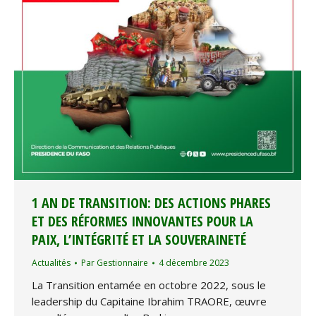
1 AN DE TRANSITION: DES ACTIONS PHARES
ET DES RÉFORMES INNOVANTES POUR LA
PAIX, L’INTÉGRITÉ ET LA SOUVERAINETÉ
Actualités
Par
Gestionnaire
4 décembre 2023
La Transition entamée en octobre 2022, sous le
leadership du Capitaine Ibrahim TRAORE, œuvre