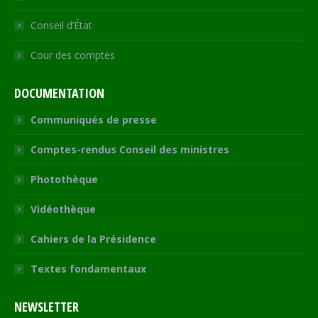
Conseil d’État
Cour des comptes
DOCUMENTATION
Communiqués de presse
Comptes-rendus Conseil des ministres
Photothèque
Vidéothèque
Cahiers de la Présidence
Textes fondamentaux
NEWSLETTER