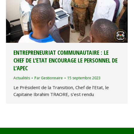
ENTREPRENEURIAT COMMUNAUTAIRE : LE
CHEF DE L’ETAT ENCOURAGE LE PERSONNEL DE
L’APEC
Actualités
Par
Gestionnaire
15 septembre 2023
Le Président de la Transition, Chef de l’Etat, le
Capitaine Ibrahim TRAORE, s’est rendu