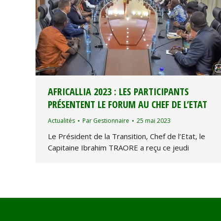
AFRICALLIA 2023 : LES PARTICIPANTS
PRÉSENTENT LE FORUM AU CHEF DE L’ETAT
Actualités
Par
Gestionnaire
25 mai 2023
Le Président de la Transition, Chef de l’Etat, le
Capitaine Ibrahim TRAORE a reçu ce jeudi