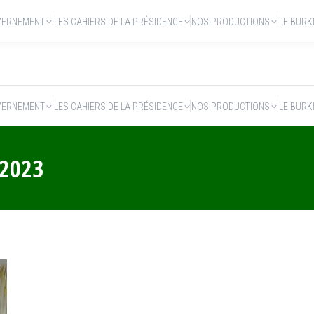
VERNEMENT
LES CAHIERS DE LA PRÉSIDENCE
NOS PRODUCTIONS
LE BURK
VERNEMENT
LES CAHIERS DE LA PRÉSIDENCE
NOS PRODUCTIONS
LE BURK
 2023