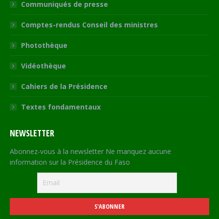
Communiqués de presse
Comptes-rendus Conseil des ministres
Photothèque
Vidéothèque
Cahiers de la Présidence
Textes fondamentaux
NEWSLETTER
Abonnez-vous à la newsletter Ne manquez aucune
information sur la Présidence du Faso