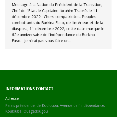
Message à la Nation du Président de la Transition,
Chef de l’Etat, le Capitaine Ibrahim Traoré, le 11
décembre 2022 Chers compatriotes, Peuples
combattants du Burkina Faso, de l’intérieur et de la
diaspora, 11 décembre 2022, cette date marque le
62e anniversaire de l’indépendance du Burkina
Faso. Je n’irai pas vous faire un…
INFORMATIONS CONTACT
Adresse:
Palais présidentiel de Koulouba. Avenue de l´Indépendance,
Koulouba, Ouagadougou