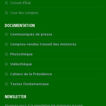
Conseil d’État
Cour des comptes
DOCUMENTATION
Communiqués de presse
Comptes-rendus Conseil des ministres
Photothèque
Vidéothèque
Cahiers de la Présidence
Textes fondamentaux
NEWSLETTER
Abonnez-vous à la newsletter Ne manquez aucune