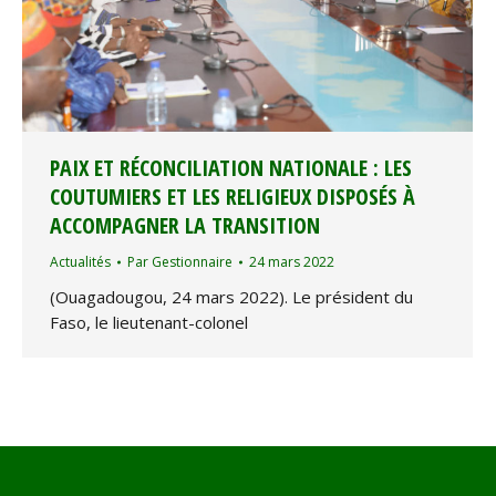
PAIX ET RÉCONCILIATION NATIONALE : LES
COUTUMIERS ET LES RELIGIEUX DISPOSÉS À
ACCOMPAGNER LA TRANSITION
Actualités
Par
Gestionnaire
24 mars 2022
(Ouagadougou, 24 mars 2022). Le président du
Faso, le lieutenant-colonel