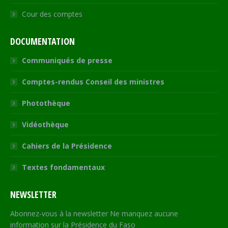
Cour des comptes
DOCUMENTATION
Communiqués de presse
Comptes-rendus Conseil des ministres
Photothèque
Vidéothèque
Cahiers de la Présidence
Textes fondamentaux
NEWSLETTER
Abonnez-vous à la newsletter Ne manquez aucune
information sur la Présidence du Faso