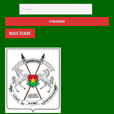
NOUS ÉCRIRE