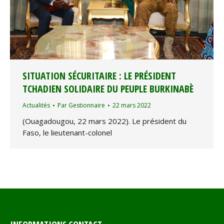
SITUATION SÉCURITAIRE : LE PRÉSIDENT
TCHADIEN SOLIDAIRE DU PEUPLE BURKINABÈ
Actualités
Par
Gestionnaire
22 mars 2022
(Ouagadougou, 22 mars 2022). Le président du
Faso, le lieutenant-colonel