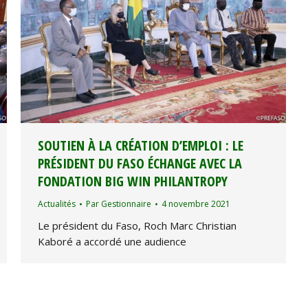
SOUTIEN À LA CRÉATION D’EMPLOI : LE
PRÉSIDENT DU FASO ÉCHANGE AVEC LA
FONDATION BIG WIN PHILANTROPY
Actualités
Par
Gestionnaire
4 novembre 2021
Le président du Faso, Roch Marc Christian
Kaboré a accordé une audience