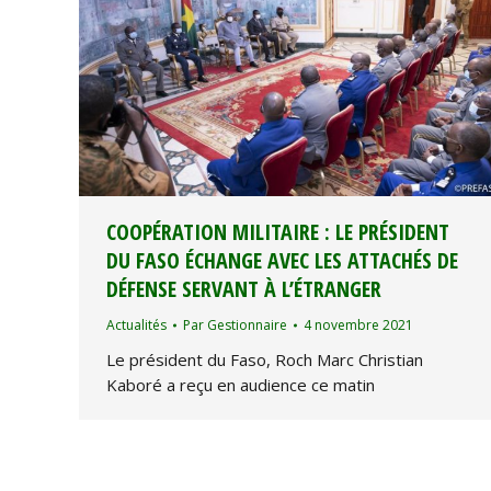
COOPÉRATION MILITAIRE : LE PRÉSIDENT
DU FASO ÉCHANGE AVEC LES ATTACHÉS DE
DÉFENSE SERVANT À L’ÉTRANGER
Actualités
Par
Gestionnaire
4 novembre 2021
Le président du Faso, Roch Marc Christian
Kaboré a reçu en audience ce matin