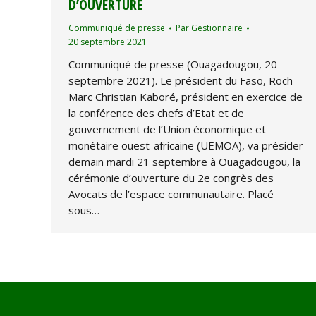
D’OUVERTURE
Communiqué de presse
Par
Gestionnaire
20 septembre 2021
Communiqué de presse (Ouagadougou, 20
septembre 2021). Le président du Faso, Roch
Marc Christian Kaboré, président en exercice de
la conférence des chefs d’Etat et de
gouvernement de l’Union économique et
monétaire ouest-africaine (UEMOA), va présider
demain mardi 21 septembre à Ouagadougou, la
cérémonie d’ouverture du 2e congrès des
Avocats de l’espace communautaire. Placé
sous…