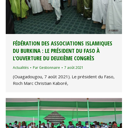
FÉDÉRATION DES ASSOCIATIONS ISLAMIQUES
DU BURKINA : LE PRÉSIDENT DU FASO À
L’OUVERTURE DU DEUXIÈME CONGRÈS
Actualités
Par
Gestionnaire
7 août 2021
(Ouagadougou, 7 août 2021). Le président du Faso,
Roch Marc Christian Kaboré,