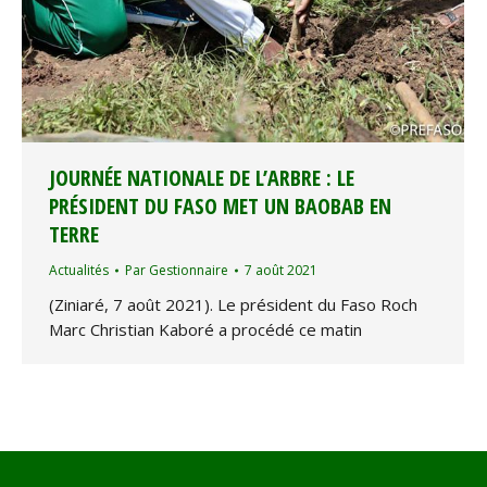
JOURNÉE NATIONALE DE L’ARBRE : LE
PRÉSIDENT DU FASO MET UN BAOBAB EN
TERRE
Actualités
Par
Gestionnaire
7 août 2021
(Ziniaré, 7 août 2021). Le président du Faso Roch
Marc Christian Kaboré a procédé ce matin