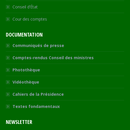
Conseil d’État
Cour des comptes
DOCUMENTATION
Communiqués de presse
Comptes-rendus Conseil des ministres
Photothèque
Vidéothèque
Cahiers de la Présidence
Textes fondamentaux
NEWSLETTER