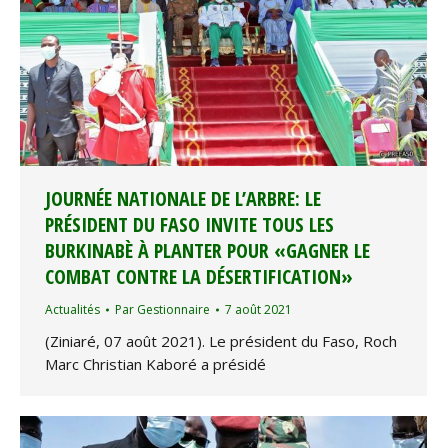
JOURNÉE NATIONALE DE L’ARBRE: LE
PRÉSIDENT DU FASO INVITE TOUS LES
BURKINABÈ À PLANTER POUR «GAGNER LE
COMBAT CONTRE LA DÉSERTIFICATION»
Actualités
Par
Gestionnaire
7 août 2021
(Ziniaré, 07 août 2021). Le président du Faso, Roch
Marc Christian Kaboré a présidé