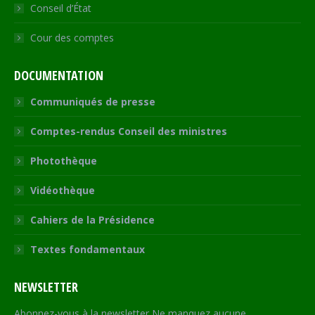
Conseil d’État
Cour des comptes
DOCUMENTATION
Communiqués de presse
Comptes-rendus Conseil des ministres
Photothèque
Vidéothèque
Cahiers de la Présidence
Textes fondamentaux
NEWSLETTER
Abonnez-vous à la newsletter Ne manquez aucune