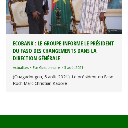
ECOBANK : LE GROUPE INFORME LE PRÉSIDENT
DU FASO DES CHANGEMENTS DANS LA
DIRECTION GÉNÉRALE
Actualités
Par
Gestionnaire
5 août 2021
(Ouagadougou, 5 août 2021). Le président du Faso
Roch Marc Christian Kaboré