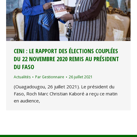
CENI : LE RAPPORT DES ÉLECTIONS COUPLÉES
DU 22 NOVEMBRE 2020 REMIS AU PRÉSIDENT
DU FASO
Actualités
Par
Gestionnaire
26 juillet 2021
(Ouagadougou, 26 juillet 2021). Le président du
Faso, Roch Marc Christian Kaboré a reçu ce matin
en audience,