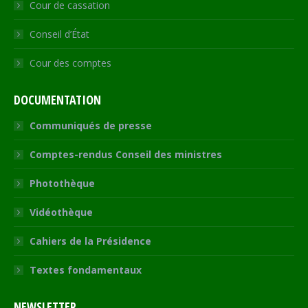
Cour de cassation
Conseil d’État
Cour des comptes
DOCUMENTATION
Communiqués de presse
Comptes-rendus Conseil des ministres
Photothèque
Vidéothèque
Cahiers de la Présidence
Textes fondamentaux
NEWSLETTER