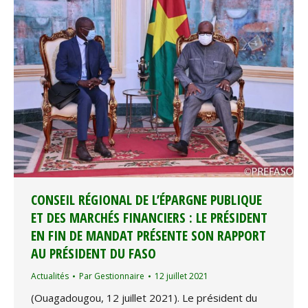
CONSEIL RÉGIONAL DE L’ÉPARGNE PUBLIQUE
ET DES MARCHÉS FINANCIERS : LE PRÉSIDENT
EN FIN DE MANDAT PRÉSENTE SON RAPPORT
AU PRÉSIDENT DU FASO
Actualités
Par
Gestionnaire
12 juillet 2021
(Ouagadougou, 12 juillet 2021). Le président du