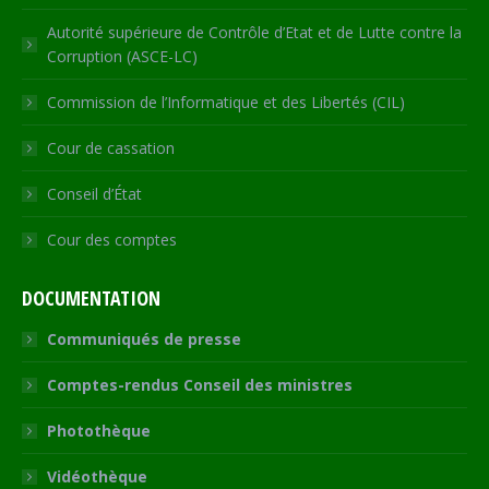
Autorité supérieure de Contrôle d’Etat et de Lutte contre la
Corruption (ASCE-LC)
Commission de l’Informatique et des Libertés (CIL)
Cour de cassation
Conseil d’État
Cour des comptes
DOCUMENTATION
Communiqués de presse
Comptes-rendus Conseil des ministres
Photothèque
Vidéothèque