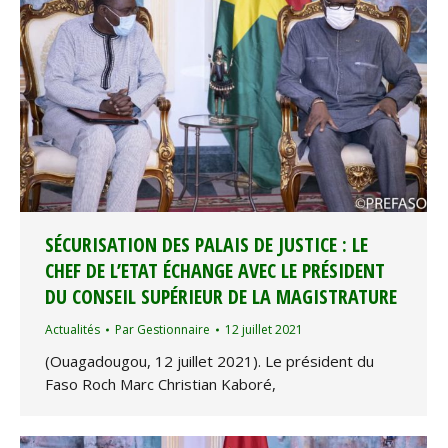
SÉCURISATION DES PALAIS DE JUSTICE : LE
CHEF DE L’ETAT ÉCHANGE AVEC LE PRÉSIDENT
DU CONSEIL SUPÉRIEUR DE LA MAGISTRATURE
Actualités
Par
Gestionnaire
12 juillet 2021
(Ouagadougou, 12 juillet 2021). Le président du
Faso Roch Marc Christian Kaboré,