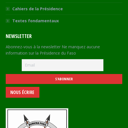
Cahiers de la Présidence
Textes fondamentaux
NEWSLETTER
Abonnez-vous à la newsletter Ne manquez aucune
information sur la Présidence du Faso
NOUS ÉCRIRE