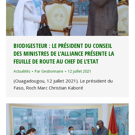
BIODIGESTEUR : LE PRÉSIDENT DU CONSEIL
DES MINISTRES DE L’ALLIANCE PRÉSENTE LA
FEUILLE DE ROUTE AU CHEF DE L’ETAT
Actualités
Par
Gestionnaire
12 juillet 2021
(Ouagadougou, 12 juillet 2021). Le président du
Faso, Roch Marc Christian Kaboré