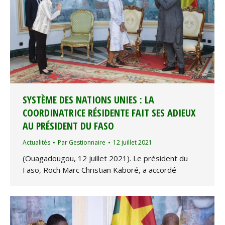
SYSTÈME DES NATIONS UNIES : LA
COORDINATRICE RÉSIDENTE FAIT SES ADIEUX
AU PRÉSIDENT DU FASO
Actualités
Par
Gestionnaire
12 juillet 2021
(Ouagadougou, 12 juillet 2021). Le président du
Faso, Roch Marc Christian Kaboré, a accordé