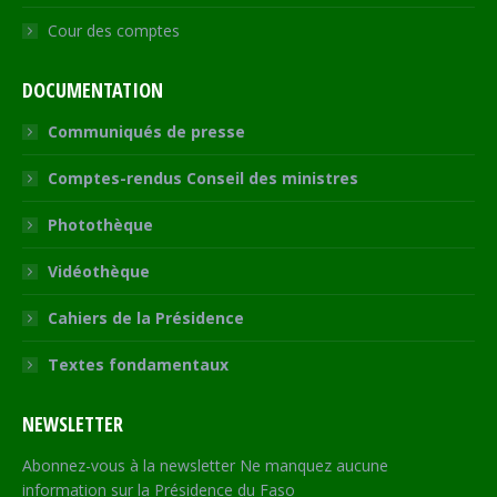
Cour des comptes
DOCUMENTATION
Communiqués de presse
Comptes-rendus Conseil des ministres
Photothèque
Vidéothèque
Cahiers de la Présidence
Textes fondamentaux
NEWSLETTER
Abonnez-vous à la newsletter Ne manquez aucune
information sur la Présidence du Faso