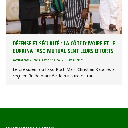
DÉFENSE ET SÉCURITÉ : LA CÔTE D’IVOIRE ET LE
BURKINA FASO MUTUALISENT LEURS EFFORTS
Actualités
Par
Gestionnaire
10 mai 2021
Le président du Faso Roch Marc Christian Kaboré, a
reçu en fin de matinée, le ministre d’Etat