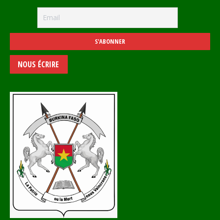
NOUS ÉCRIRE