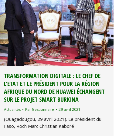
TRANSFORMATION DIGITALE : LE CHEF DE
L’ETAT ET LE PRÉSIDENT POUR LA RÉGION
AFRIQUE DU NORD DE HUAWEI ÉCHANGENT
SUR LE PROJET SMART BURKINA
Actualités
Par
Gestionnaire
29 avril 2021
(Ouagadougou, 29 avril 2021). Le président du
Faso, Roch Marc Christian Kaboré