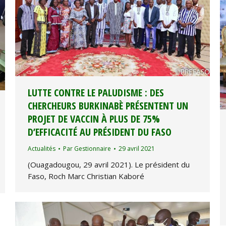
LUTTE CONTRE LE PALUDISME : DES
CHERCHEURS BURKINABÈ PRÉSENTENT UN
PROJET DE VACCIN À PLUS DE 75%
D’EFFICACITÉ AU PRÉSIDENT DU FASO
Actualités
Par
Gestionnaire
29 avril 2021
(Ouagadougou, 29 avril 2021). Le président du
Faso, Roch Marc Christian Kaboré