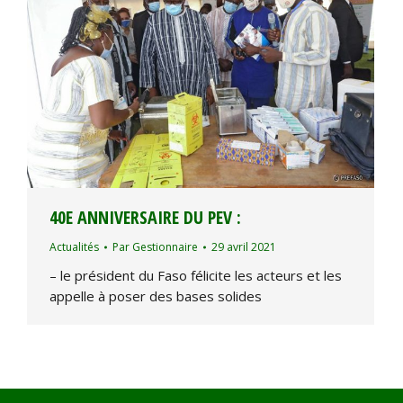
40E ANNIVERSAIRE DU PEV :
Actualités
Par
Gestionnaire
29 avril 2021
– le président du Faso félicite les acteurs et les
appelle à poser des bases solides