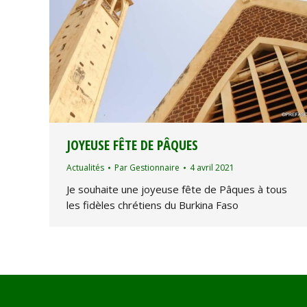
JOYEUSE FÊTE DE PÂQUES
Actualités
Par
Gestionnaire
4 avril 2021
Je souhaite une joyeuse fête de Pâques à tous
les fidèles chrétiens du Burkina Faso